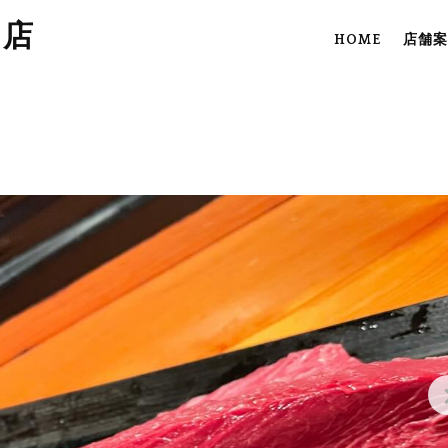
田店
HOME
店舗案