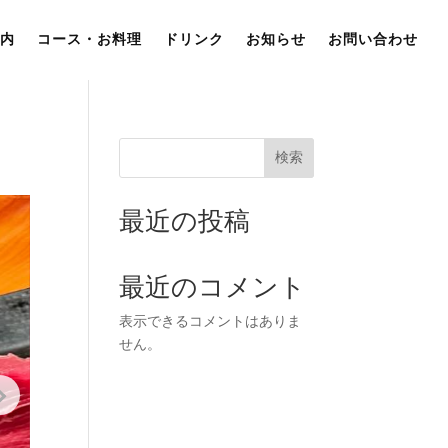
内
コース・お料理
ドリンク
お知らせ
お問い合わせ
検索
最近の投稿
最近のコメント
表示できるコメントはありま
せん。