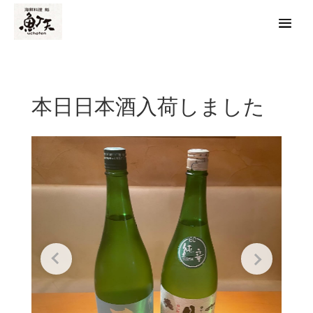
本日日本酒入荷しました