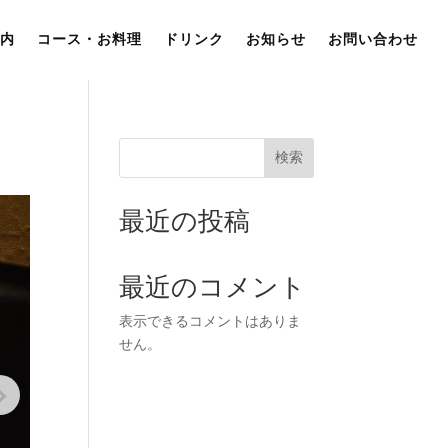
内
コース・お料理
ドリンク
お知らせ
お問い合わせ
検索
最近の投稿
最近のコメント
表示できるコメントはありま
せん。