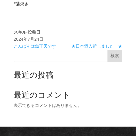
#蒲焼き
スキル
投稿日
2024年7月24日
こんばんは魚丁天です
★日本酒入荷しました！★
検索
最近の投稿
最近のコメント
表示できるコメントはありません。