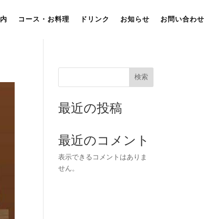
内
コース・お料理
ドリンク
お知らせ
お問い合わせ
検索
最近の投稿
最近のコメント
表示できるコメントはありま
せん。