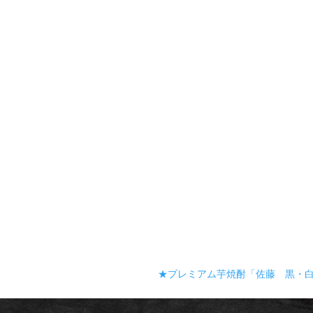
★プレミアム芋焼酎「佐藤 黒・