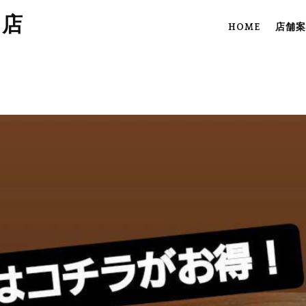
田店
HOME
店舗案