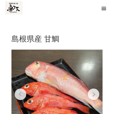
島根県産 甘鯛