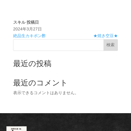
スキル
投稿日
2024年3月27日
絶品生カキポン酢
★焼き空豆★
検索
最近の投稿
最近のコメント
表示できるコメントはありません。