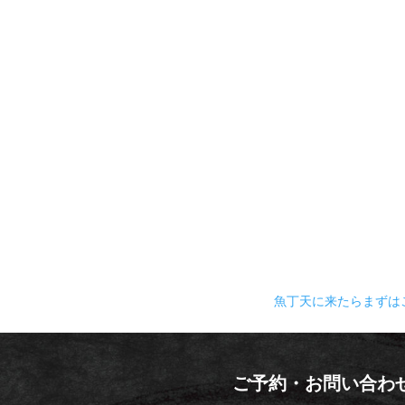
魚丁天に来たらまずはこ
ご予約・お問い合わ