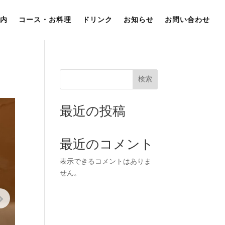
内
コース・お料理
ドリンク
お知らせ
お問い合わせ
検索
最近の投稿
最近のコメント
表示できるコメントはありま
せん。