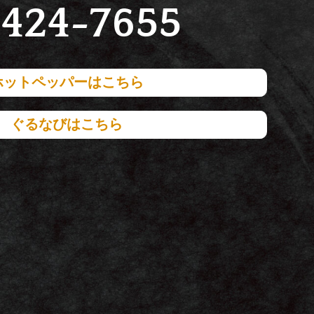
424-7655
ホットペッパーはこちら
ぐるなびはこちら