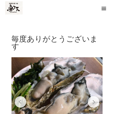
毎度ありがとうございま
す